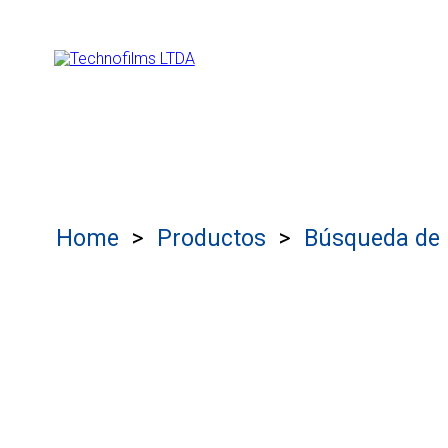
Home
Productos
Búsqueda de 