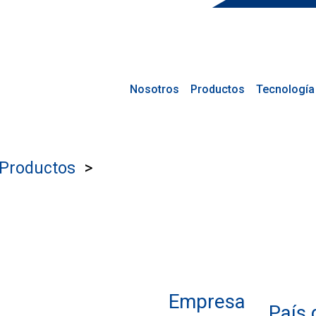
Nosotros
Productos
Tecnología
Productos
Empresa
País 