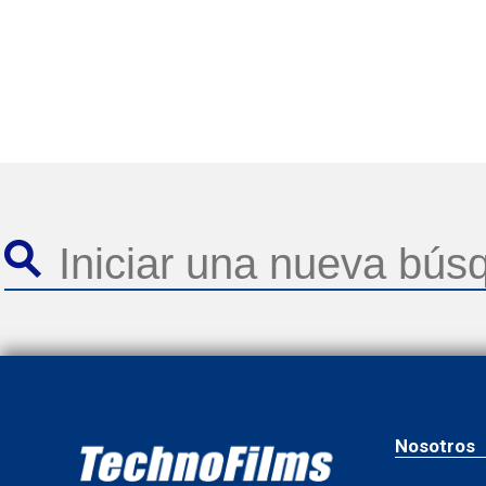
Nosotros