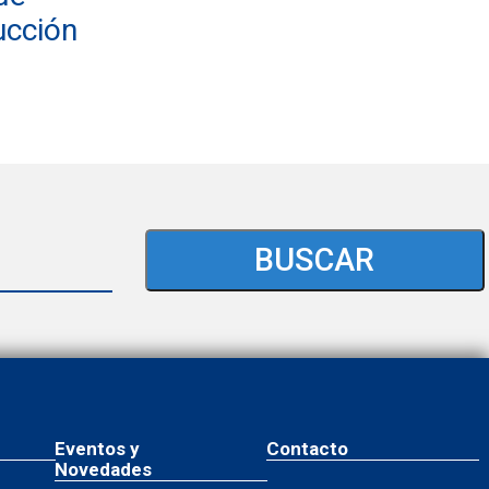
ucción
BUSCAR
Eventos y
Contacto
Novedades