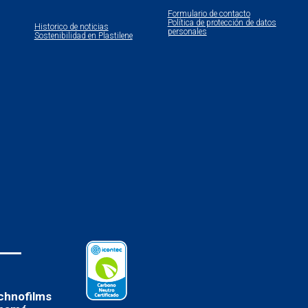
Formulario de contacto
Política de protección de datos
Historico de noticias
personales
Sostenibilidad en Plastilene
chnofilms