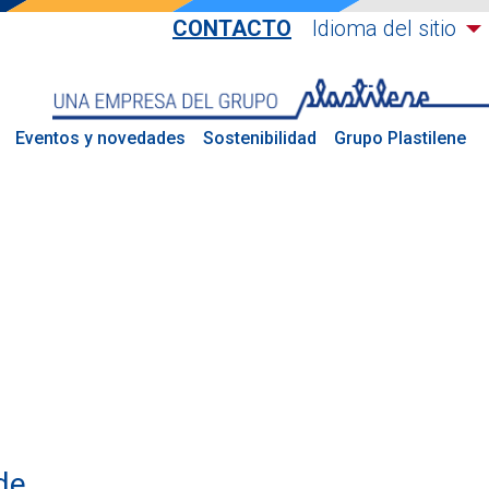
CONTACTO
Idioma del sitio
Eventos y novedades
Sostenibilidad
Grupo Plastilene
de